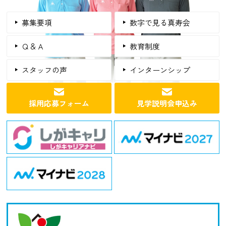
募集要項
数字で見る真寿会
Ｑ＆Ａ
教育制度
スタッフの声
インターンシップ
採用応募フォーム
見学説明会申込み