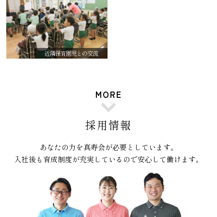
近隣保育園児との交流
MORE
採用情報
あなたの力を真寿会が必要としています。
入社後も育成制度が充実しているので安心して働けます。