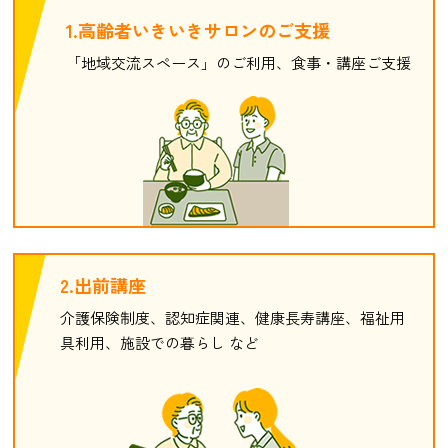
1.高齢者いきいきサロンのご支援
「地域交流スペース」のご利用、食事・講座ご支援
2.出前講座
介護保険制度、認知症関連、健康長寿講座、福祉用
具利用、施設での暮らし など