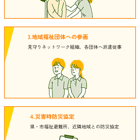
3.地域福祉団体への参画
見守りネットワーク組織、各団体へ派遣従事
4.災害時防災協定
県・市福祉避難所、近隣地域との防災協定