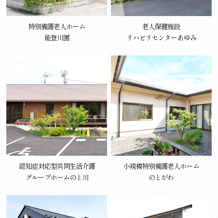
特別養護老人ホーム
老人保健施設
能登川園
リハビリセンターあゆみ
認知症対応型共同生活介護
小規模特別養護老人ホーム
グループホームのと川
のとがわ