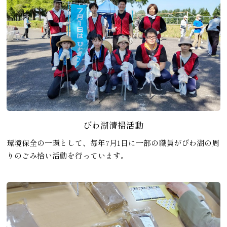
びわ湖清掃活動
環境保全の一環として、毎年7月1日に一部の職員がびわ湖の周
りのごみ拾い活動を行っています。