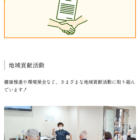
地域貢献活動
健康推進や環境保全など、さまざまな地域貢献活動に取り組ん
でいます！