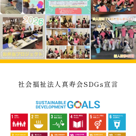
社会福祉法人真寿会SDGs宣言