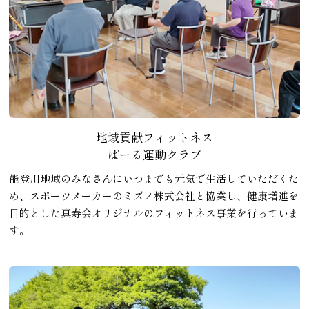
地域貢献フィットネス
ぱーる運動クラブ
能登川地域のみなさんにいつまでも元気で生活していただくた
め、スポーツメーカーのミズノ株式会社と協業し、健康増進を
目的とした真寿会オリジナルのフィットネス事業を行っていま
す。