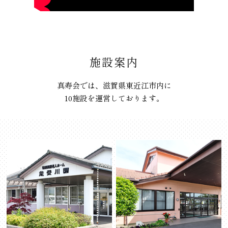
施設案内
真寿会では、滋賀県東近江市内に
10施設を運営しております。