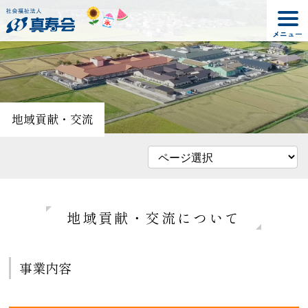
地域貢献・交流
地域貢献・交流について
事業内容