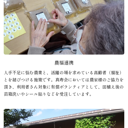
農福連携
人手不足に悩む農業と、活躍の場を求めている高齢者（福祉）
とを結びつける施策です。真寿会においては農家様のご協力を
頂き、利用者さん対象に有償ボランティアとして、田植え後の
苗箱洗いやシール貼りなどを受注しています。