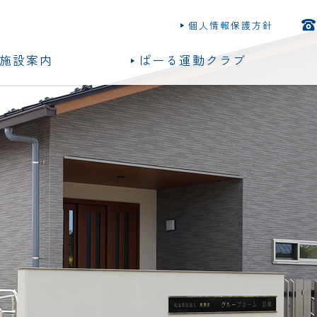
個人情報保護方針
施設案内
ぱーる運動クラブ