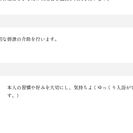
切な排泄の介助を行います。
本人の習慣や好みを大切にし、気持ちよくゆっくり入浴が
す。）