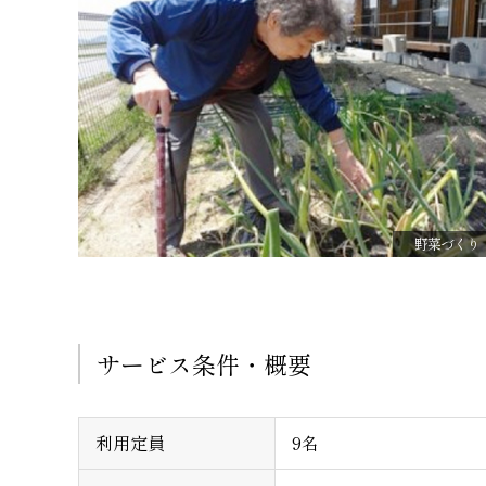
野菜づくり
サービス条件・概要
利用定員
9名