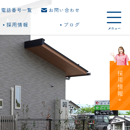
電話番号一覧
お問い合わせ
採用情報
ブログ
採用情報