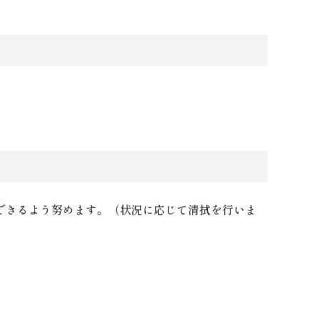
できるよう努めます。（状況に応じて清拭を行いま