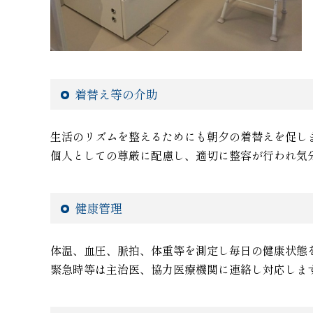
着替え等の介助
生活のリズムを整えるためにも朝夕の着替えを促し
個人としての尊厳に配慮し、適切に整容が行われ気
健康管理
体温、血圧、脈拍、体重等を測定し毎日の健康状態
緊急時等は主治医、協力医療機関に連絡し対応しま