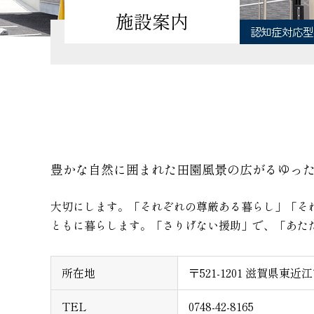
施設案内
認知症対応型
豊かな自然に囲まれた田園風景の広がるゆっ
大切にします。「それぞれの尊厳ある暮らし」「そ
ともに暮らします。「さりげない援助」で、「あた
所在地
〒521-1201 滋賀県東近
TEL
0748-42-8165