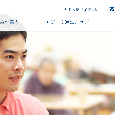
個人情報保護方針
施設案内
ぱーる運動クラブ