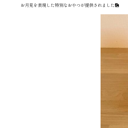
お月見を表現した特別なおやつが提供されました🎑