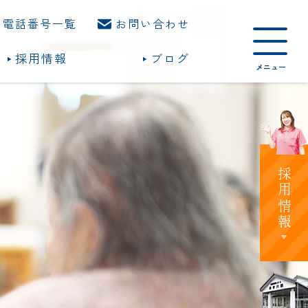
電話番号一覧
お問い合わせ
採用情報
ブログ
採用情報