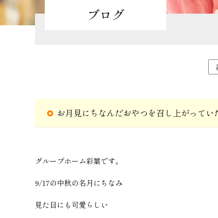
ブログ
お月見にちなんだおやつを召し上がってい
グループホーム彩葉です。
9/17の中秋の名月にちなみ
見た目にも可愛らしい