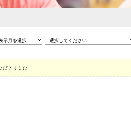
ただきました。