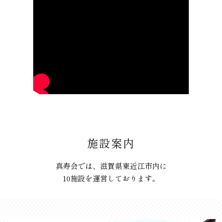
施設案内
真寿会では、滋賀県東近江市内に
10施設を運営しております。