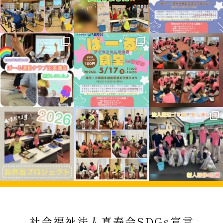
社会福祉法人真寿会SDGs宣言