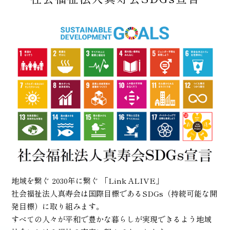
地域を繋ぐ 2030年に繋ぐ 「Link ALIVE」
社会福祉法人真寿会は国際目標であるSDGs（持続可能な開
発目標）に取り組みます。
すべての人々が平和で豊かな暮らしが実現できるよう地域