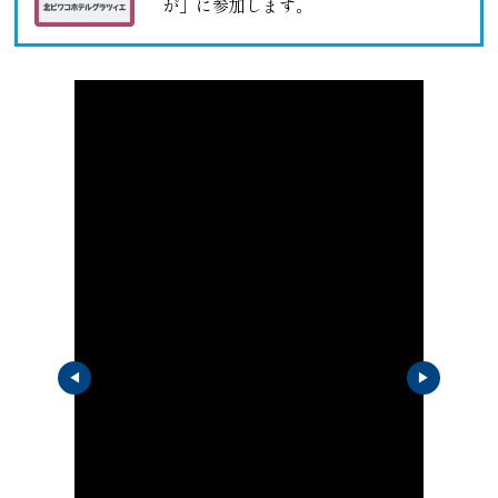
が」に参加します。