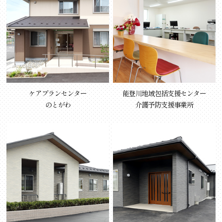
ケアプランセンター
能登川地域包括支援センター
のとがわ
介護予防支援事業所