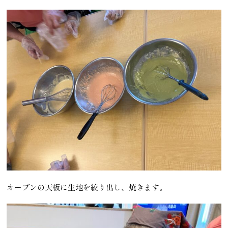
オーブンの天板に生地を絞り出し、焼きます。