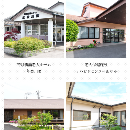
特別養護老人ホーム
老人保健施設
能登川園
リハビリセンターあゆみ