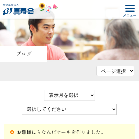
ブログ
お雛様にちなんだケーキを作りました。