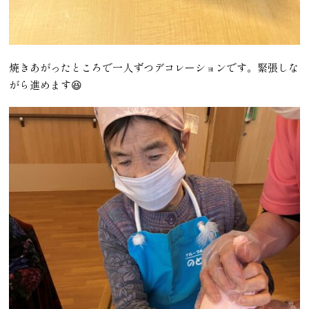
焼きあがったところで一人ずつデコレーションです。緊張しな
がら進めます😆