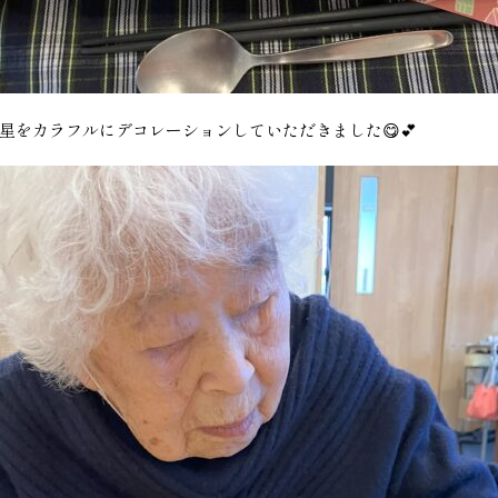
をカラフルにデコレーションしていただきました😋💕