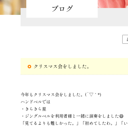
ブログ
クリスマス会をしました。
今年もクリスマス会をしました。(´▽｀*)
ハンドベルでは
・きらきら星
・ジングルベルを利用者様と一緒に演奏をしました😄
「見てるよりも難しかった。」「初めてしたわ。」「い