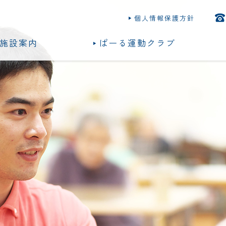
個人情報保護方針
施設案内
ぱーる運動クラブ