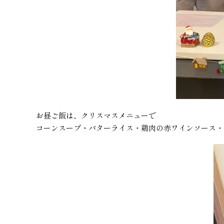
お昼ご飯は、クリスマスメニューで
コーンスープ・バターライス・鶏肉の赤ワインソース・