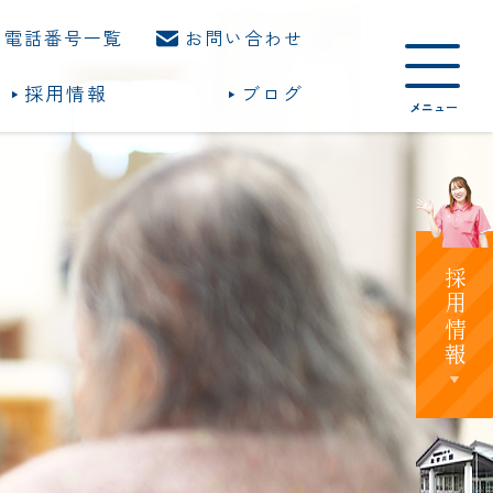
電話番号一覧
お問い合わせ
採用情報
ブログ
採用情報