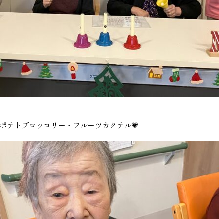
ポテトブロッコリー・フルーツカクテル💗