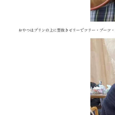
おやつはプリンの上に型抜きゼリーでツリー・ブーツ・星