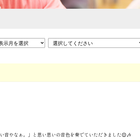
い音やなぁ。」と思い思いの音色を奏でていただきました😌🎶