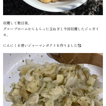
収穫して数日後、
グループホームからもらった玉ねぎと今回収穫したジャガイ
モ、
にんにくを使いジャーマンポテトを作りました🥰