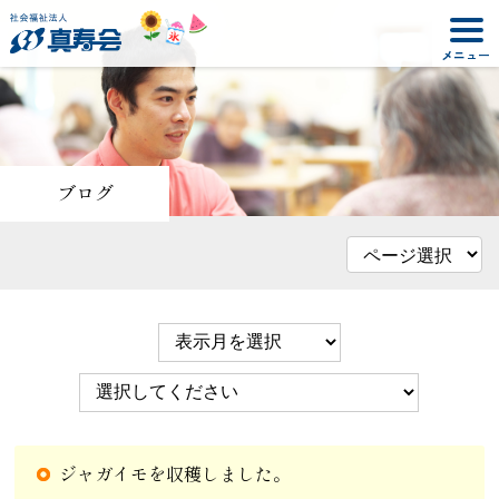
ブログ
ジャガイモを収穫しました。