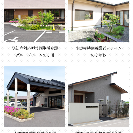
認知症対応型共同生活介護
小規模特別養護老人ホーム
グループホームのと川
のとがわ