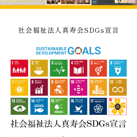
社会福祉法人真寿会SDGs宣言