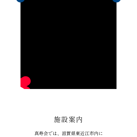
施設案内
真寿会では、滋賀県東近江市内に