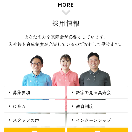
MORE
採用情報
あなたの力を真寿会が必要としています。
入社後も育成制度が充実しているので安心して働けます。
募集要項
数字で見る真寿会
Ｑ＆Ａ
教育制度
スタッフの声
インターンシップ