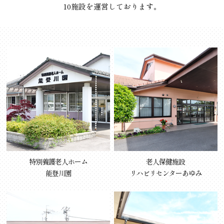
10施設を運営しております。
特別養護老人ホーム
老人保健施設
能登川園
リハビリセンターあゆみ