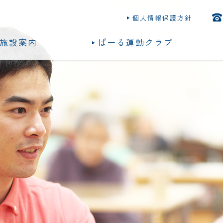
個人情報保護方針
施設案内
ぱーる運動クラブ