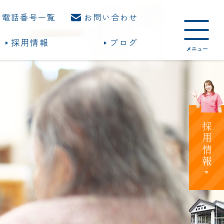
電話番号一覧
お問い合わせ
採用情報
ブログ
採用情報