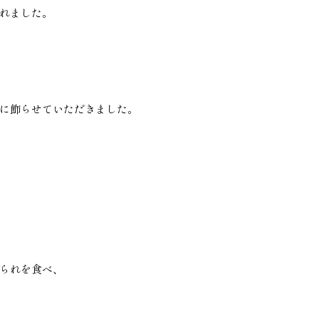
れました。
に飾らせていただきました。
られを食べ、