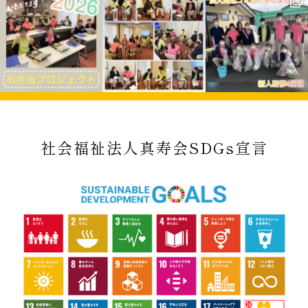
社会福祉法人真寿会SDGs宣言