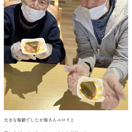
大きな桜餅でしたが皆さんペロリと