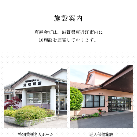
施設案内
真寿会では、滋賀県東近江市内に
10施設を運営しております。
特別養護老人ホーム
老人保健施設