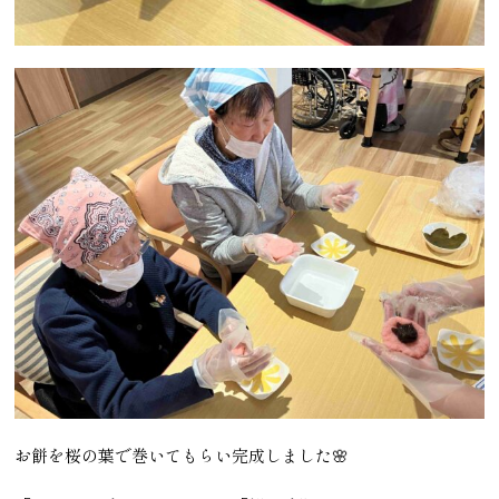
お餅を桜の葉で巻いてもらい完成しました🌸