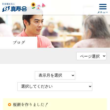
ブログ
桜餅を作りました！