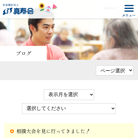
ブログ
相撲大会を見に行ってきました！