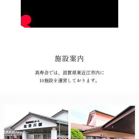
施設案内
真寿会では、滋賀県東近江市内に
10施設を運営しております。