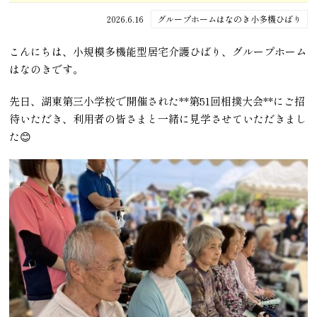
2026.6.16
グループホームはなのき小多機ひばり
こんにちは、小規模多機能型居宅介護ひばり、グループホーム
はなのきです。
先日、湖東第三小学校で開催された**第51回相撲大会**にご招
待いただき、利用者の皆さまと一緒に見学させていただきまし
た😊