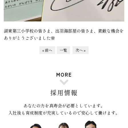
湖東第三小学校の皆さま、出羽海部屋の皆さま、素敵な機会を
ありがとうございました🌸
« 前へ
一覧
次へ »
MORE
採用情報
あなたの力を真寿会が必要としています。
入社後も育成制度が充実しているので安心して働けます。