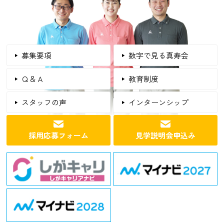
募集要項
数字で見る真寿会
Ｑ＆Ａ
教育制度
スタッフの声
インターンシップ
採用応募フォーム
見学説明会申込み