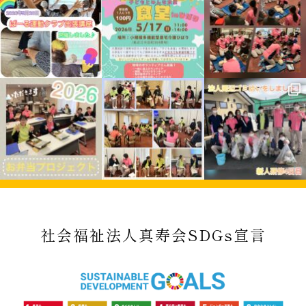
社会福祉法人真寿会SDGs宣言