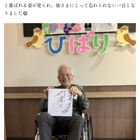
と喜ばれる姿が見られ、皆さまにとって忘れられない一日とな
りました😄