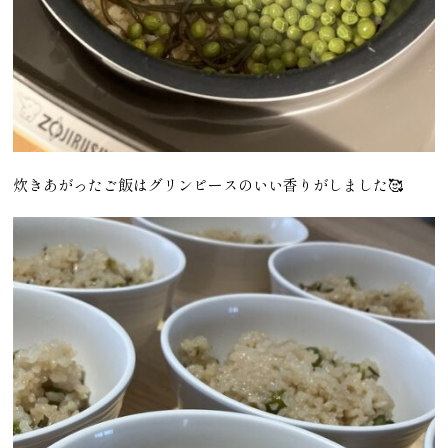
炊きあがったご飯はグリンピースのいい香りがしました🥰