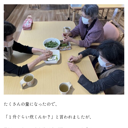
たくさんの量になったので、
「１升ぐらい炊くんか？」と言われましたが、