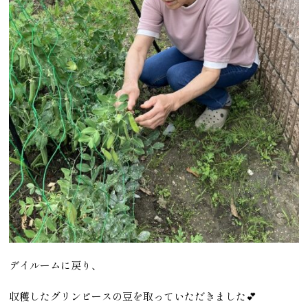
デイルームに戻り、
収穫したグリンピースの豆を取っていただきました💕