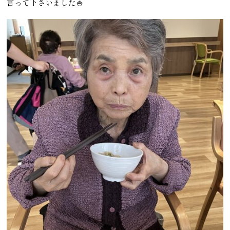
言って下さいました🍚