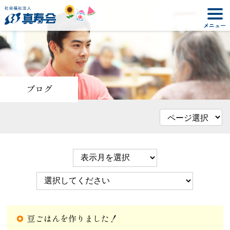
ブログ
豆ごはんを作りました！