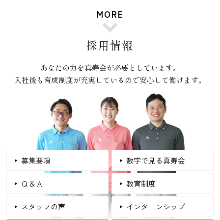
MORE
採用情報
あなたの力を真寿会が必要としています。
入社後も育成制度が充実しているので安心して働けます。
募集要項
数字で見る真寿会
Ｑ＆Ａ
教育制度
スタッフの声
インターンシップ