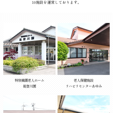
10施設を運営しております。
特別養護老人ホーム
老人保健施設
能登川園
リハビリセンターあゆみ