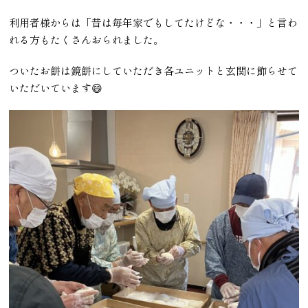
利用者様からは「昔は毎年家でもしてたけどな・・・」と言わ
れる方もたくさんおられました。
ついたお餅は鏡餅にしていただき各ユニットと玄関に飾らせて
いただいています😄