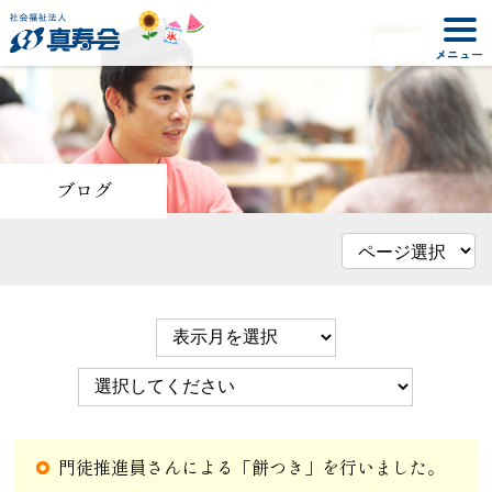
ブログ
門徒推進員さんによる「餅つき」を行いました。