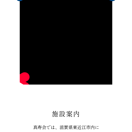
施設案内
真寿会では、滋賀県東近江市内に