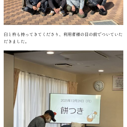
臼と杵も持ってきてくださり、利用者様の目の前でついていた
だきました。