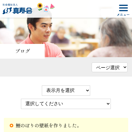
ブログ
鯉のぼりの壁紙を作りました。