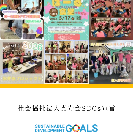
社会福祉法人真寿会SDGs宣言