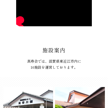
施設案内
真寿会では、滋賀県東近江市内に
10施設を運営しております。