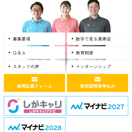
募集要項
数字で見る真寿会
Ｑ＆Ａ
教育制度
スタッフの声
インターンシップ
採用応募フォーム
見学説明会申込み