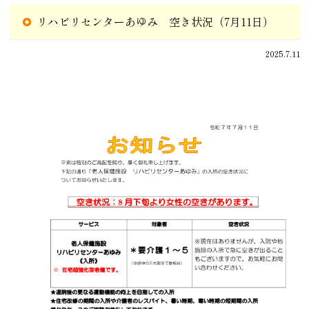
リハビリセンターあゆみ 空き状況（7月11日）
2025.7.11