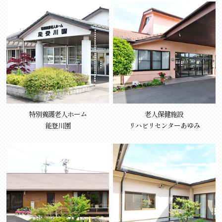
特別養護老人ホーム
老人保健施設
能登川園
リハビリセンターあゆみ