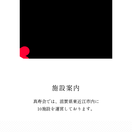
施設案内
真寿会では、滋賀県東近江市内に
10施設を運営しております。