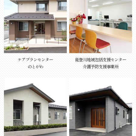
ケアプランセンター
能登川地域包括支援センター
のとがわ
介護予防支援事業所