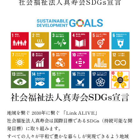
社会福祉法人真寿会SDGs宣言
地域を繋ぐ 2030年に繋ぐ 「Link ALIVE」
社会福祉法人真寿会は国際目標であるSDGs（持続可能な開
発目標）に取り組みます。
すべての人々が平和で豊かな暮らしが実現できるよう地域