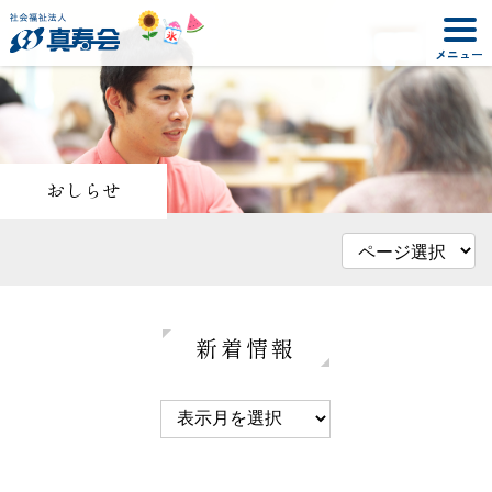
おしらせ
新着情報
2025年07月