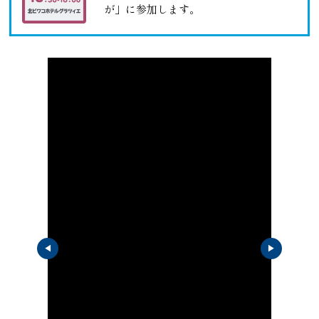
が」に参加します。