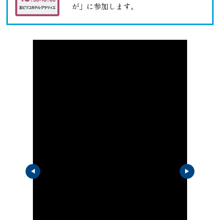
が」に参加します。