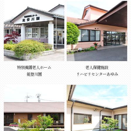
特別養護老人ホーム
老人保健施設
能登川園
リハビリセンターあゆみ