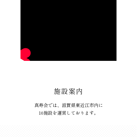
施設案内
真寿会では、滋賀県東近江市内に
10施設を運営しております。