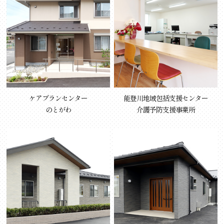
ケアプランセンター
能登川地域包括支援センター
のとがわ
介護予防支援事業所