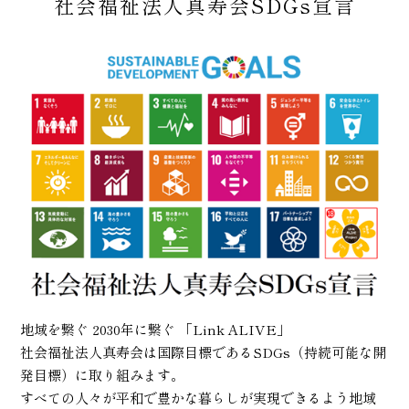
社会福祉法人真寿会SDGs宣言
地域を繋ぐ 2030年に繋ぐ 「Link ALIVE」
社会福祉法人真寿会は国際目標であるSDGs（持続可能な開
発目標）に取り組みます。
すべての人々が平和で豊かな暮らしが実現できるよう地域