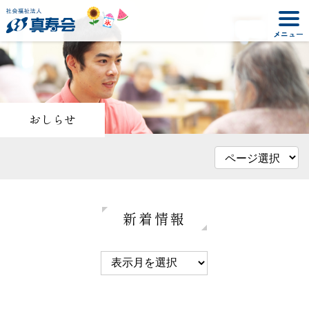
おしらせ
新着情報
2025年12月