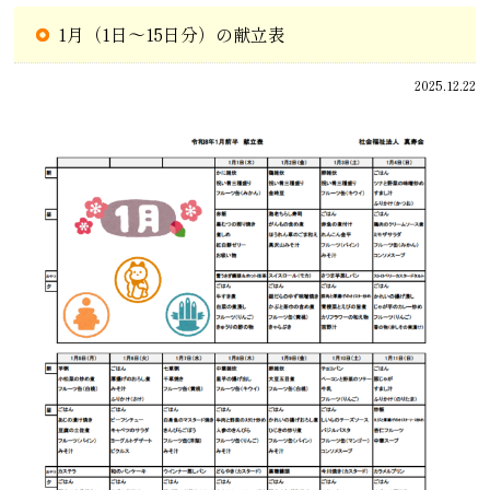
1月（1日～15日分）の献立表
2025.12.22