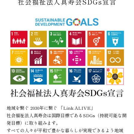
社会福祉法人真寿会SDGs宣言
地域を繋ぐ 2030年に繋ぐ 「Link ALIVE」
社会福祉法人真寿会は国際目標であるSDGs（持続可能な開
発目標）に取り組みます。
すべての人々が平和で豊かな暮らしが実現できるよう地域