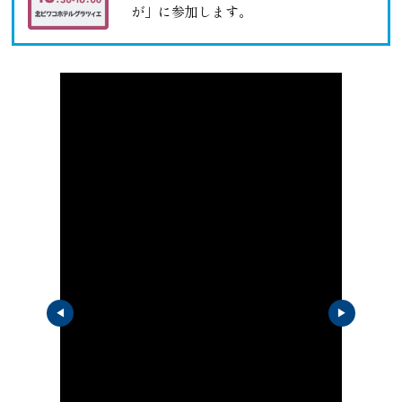
が」に参加します。