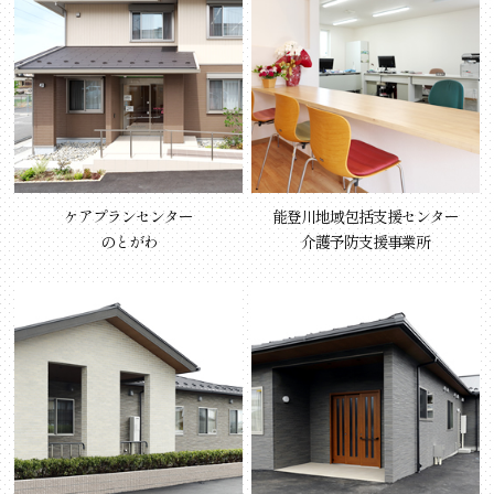
ケアプランセンター
能登川地域包括支援センター
のとがわ
介護予防支援事業所