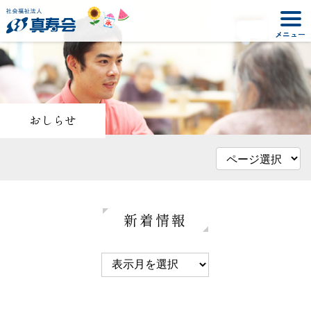
おしらせ
新着情報
2024年10月