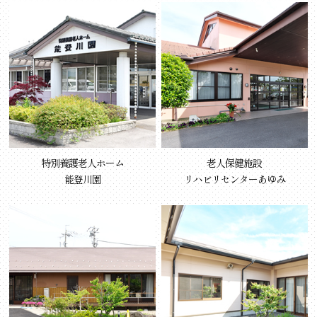
特別養護老人ホーム
老人保健施設
能登川園
リハビリセンターあゆみ