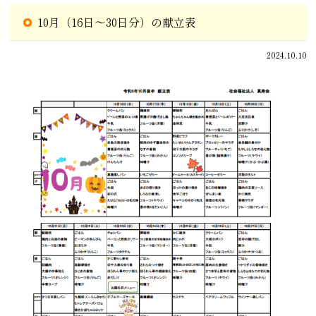
10月（16日～30日分）の献立表
2024.10.10