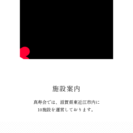
施設案内
真寿会では、滋賀県東近江市内に
10施設を運営しております。