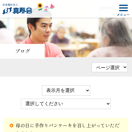
ブログ
母の日に手作りパンケーキを召し上がっていただ