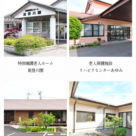
特別養護老人ホーム
老人保健施設
能登川園
リハビリセンターあゆみ