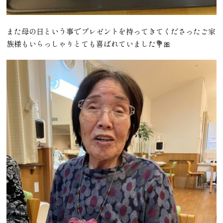
また母の日という事でプレゼントを持ってきてくださったご家
族様もいらっしゃりとても喜ばれていました💐🎀