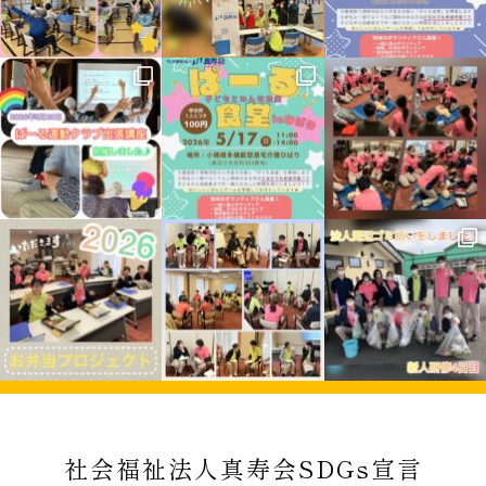
社会福祉法人真寿会SDGs宣言