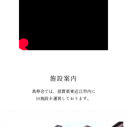
施設案内
真寿会では、滋賀県東近江市内に
10施設を運営しております。