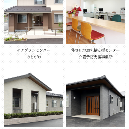
ケアプランセンター
能登川地域包括支援センター
のとがわ
介護予防支援事業所