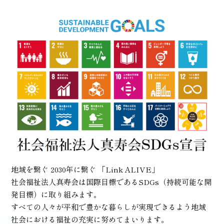
地域を繋ぐ 2030年に繋ぐ 「Link ALIVE」
社会福祉法人真寿会は国際目標であるSDGs（持続可能な開
発目標）に取り組みます。
すべての人々が平和で豊かな暮らしが実現できるよう地域
社会における福祉の充実に努めてまいります。