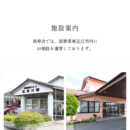
施設案内
真寿会では、滋賀県東近江市内に
10施設を運営しております。