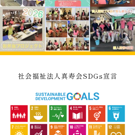
社会福祉法人真寿会SDGs宣言