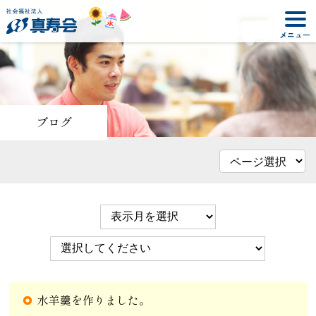
ブログ
水羊羹を作りました。