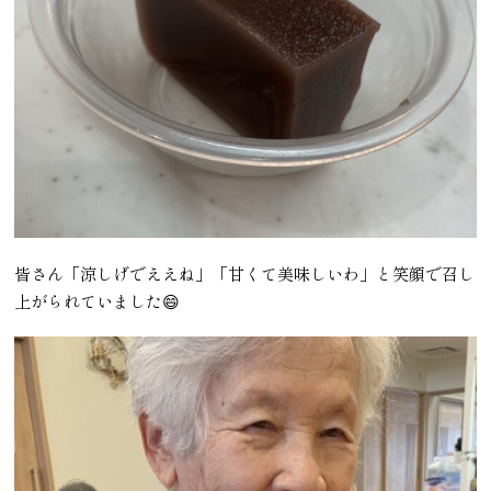
皆さん「涼しげでええね」「甘くて美味しいわ」と笑顔で召し
上がられていました😄