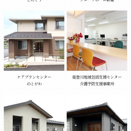
ケアプランセンター
能登川地域包括支援センター
のとがわ
介護予防支援事業所