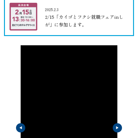
2025.2.3
2/15「カイゴとフクシ就職フェアinし
が」に参加します。