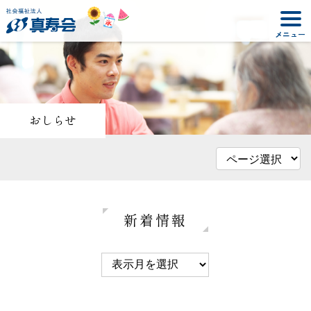
おしらせ
新着情報
2023年09月