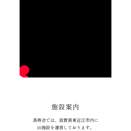
施設案内
真寿会では、滋賀県東近江市内に
10施設を運営しております。