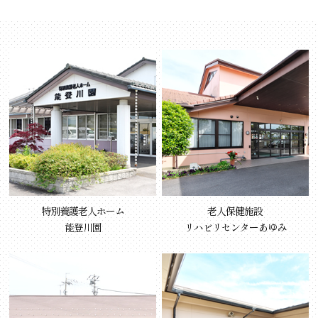
特別養護老人ホーム
老人保健施設
能登川園
リハビリセンターあゆみ