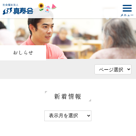
おしらせ
新着情報
2026年01月