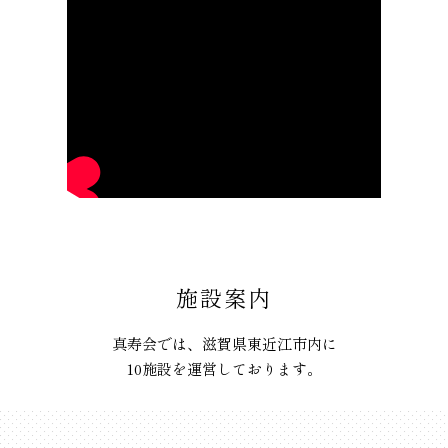
施設案内
真寿会では、滋賀県東近江市内に
10施設を運営しております。