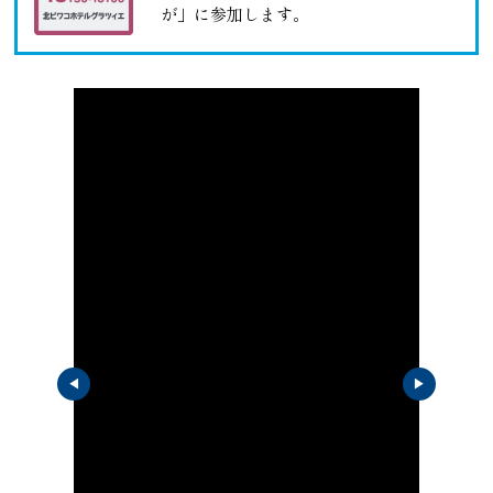
が」に参加します。