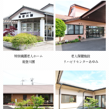
特別養護老人ホーム
老人保健施設
能登川園
リハビリセンターあゆみ