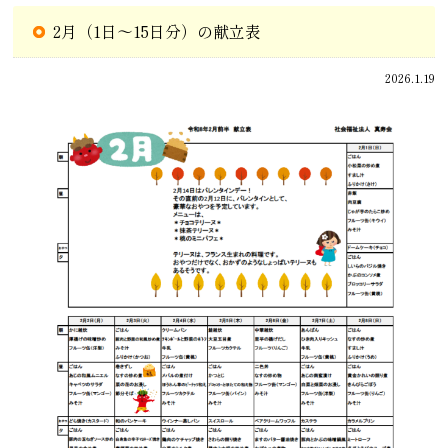
2月（1日～15日分）の献立表
2026.1.19