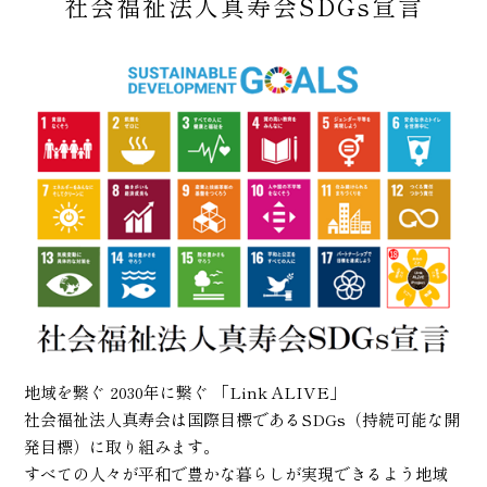
社会福祉法人真寿会SDGs宣言
地域を繋ぐ 2030年に繋ぐ 「Link ALIVE」
社会福祉法人真寿会は国際目標であるSDGs（持続可能な開
発目標）に取り組みます。
すべての人々が平和で豊かな暮らしが実現できるよう地域