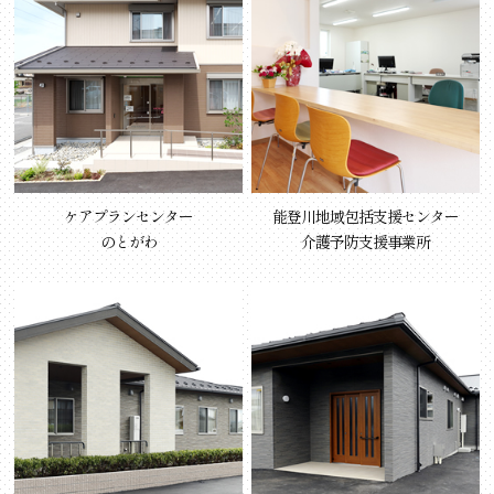
ケアプランセンター
能登川地域包括支援センター
のとがわ
介護予防支援事業所