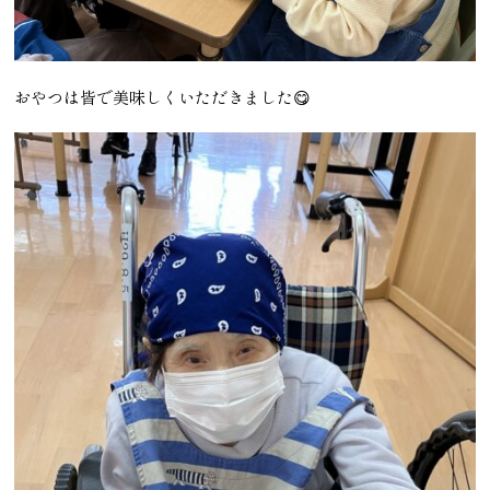
おやつは皆で美味しくいただきました😋