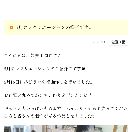
6月のレクリエーションの様子です。
2026.7.2
能登川園
こんにちは、能登川園です！
6月のレクリエーションのご紹介です☂🐌
6月16日にあじさいの壁画作りを行いました。
お花紙を丸めてあじさい作りを行いました！
ギュッと力いっぱい丸める方、ふんわりと丸めて飾ってくださ
る方と皆さんの個性が光る作品となりました✨