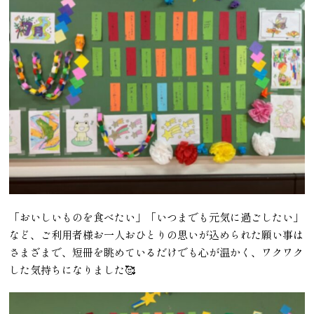
「おいしいものを食べたい」「いつまでも元気に過ごしたい」
など、ご利用者様お一人おひとりの思いが込められた願い事は
さまざまで、短冊を眺めているだけでも心が温かく、ワクワク
した気持ちになりました🥰