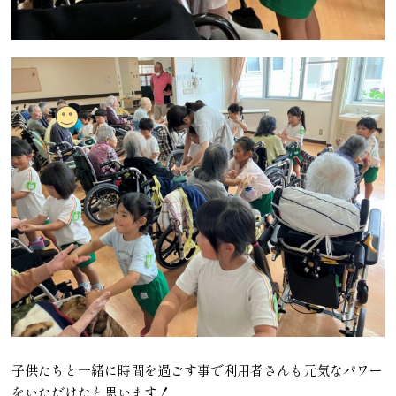
子供たちと一緒に時間を過ごす事で利用者さんも元気なパワー
をいただけたと思います！