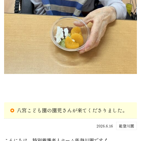
八宮こども園の園児さんが来てくださりました。
2026.6.16
能登川園
こんにちは、特別養護老人ホーム能登川園です！