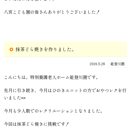
八宮こども園の皆さんありがとうございました！
抹茶どら焼きを作りました。
2026.5.28
能登川園
こんにちは。特別養護老人ホーム能登川園です。
先月に引き続き、今月はひのきユニットの方でおやつレクを行
いました🍬
今月も少人数でのレクリエーションとなりました。
今回は抹茶どら焼きに挑戦です！