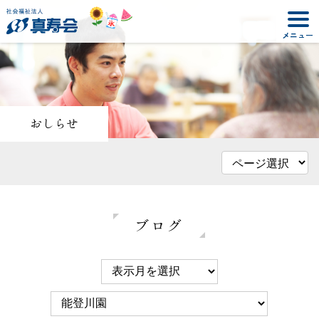
おしらせ
ブログ