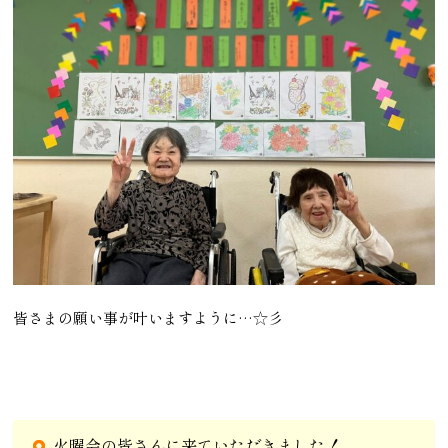
皆さまの願い事が叶いますように…☆彡
火曜会の皆さんに来ていただきました！