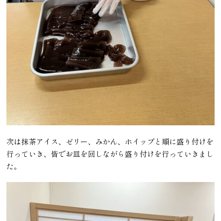
次は抹茶アイス、ゼリー、みかん、ホイップと順に盛り付けを
行っていき、皆でお皿を回しながら盛り付けを行っていきまし
た。