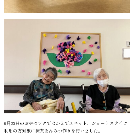
6月23日のおやつレクではかえでユニット、ショートステイご
利用の方対象に抹茶あんみつ作りを行いました。