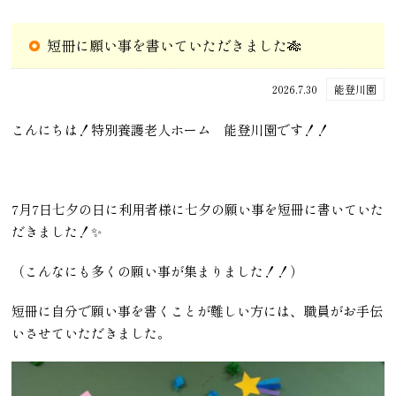
短冊に願い事を書いていただきました🎋
2026.7.30
能登川園
こんにちは！特別養護老人ホーム 能登川園です！！
7月7日七夕の日に利用者様に七夕の願い事を短冊に書いていた
だきました！✨
（こんなにも多くの願い事が集まりました！！）
短冊に自分で願い事を書くことが難しい方には、職員がお手伝
いさせていただきました。