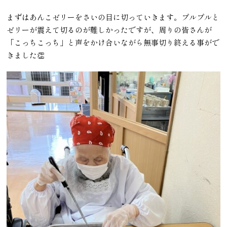
まずはあんこゼリーをさいの目に切っていきます。プルプルと
ゼリーが震えて切るのが難しかったですが、周りの皆さんが
「こっちこっち」と声をかけ合いながら無事切り終える事がで
きました👏