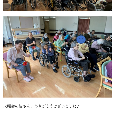
火曜会の皆さん、ありがとうございました！