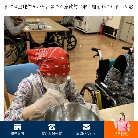
まずは生地作りから。皆さん意欲的に取り組まれていました😄
施設案内
電話番号一覧
お問い合わせ
採用情報